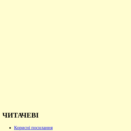
ЧИТАЧЕВІ
Корисні посилання