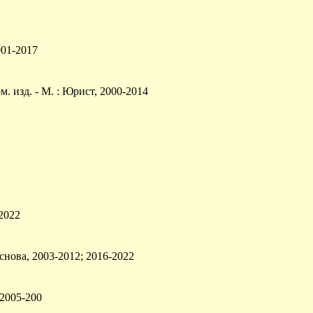
001-2017
 изд. - М. : Юрист, 2000-2014
-2022
Основа, 2003-2012; 2016-2022
; 2005-200