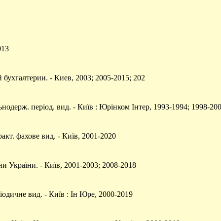
013
 бухгалтерии. - Киев, 2003; 2005-2015; 202
нодерж. період. вид. - Київ : Юрінком Інтер, 1993-1994; 1998-20
акт. фахове вид. - Київ, 2001-2020
и України. - Київ, 2001-2003; 2008-2018
одичне вид. - Київ : Ін Юре, 2000-2019