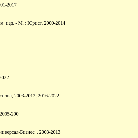
001-2017
 изд. - М. : Юрист, 2000-2014
-2022
Основа, 2003-2012; 2016-2022
; 2005-200
Универсал-Бизнес", 2003-2013