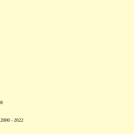
08
 2000 - 2022