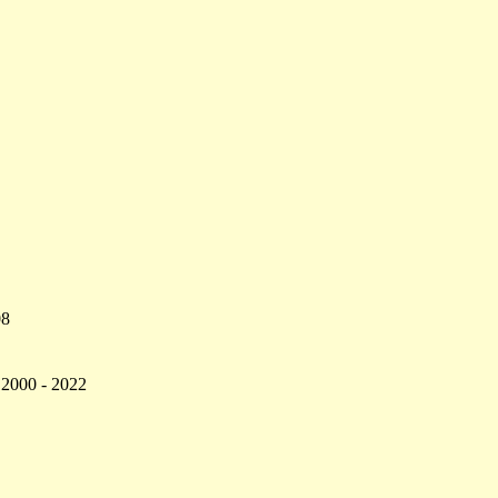
08
 2000 - 2022