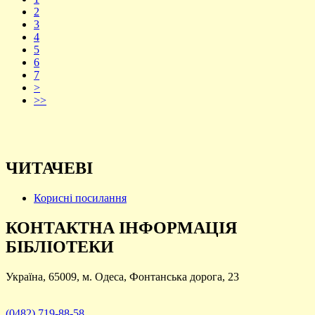
2
3
4
5
6
7
>
>>
ЧИТАЧЕВІ
Корисні посилання
КОНТАКТНА ІНФОРМАЦІЯ
БІБЛІОТЕКИ
Україна, 65009, м. Одеса, Фонтанська дорога, 23
(0482) 719-88-58