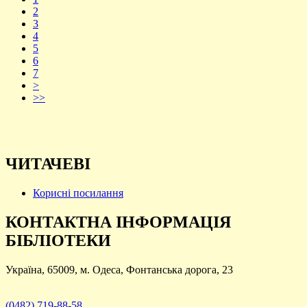
2
3
4
5
6
7
>
>>
ЧИТАЧЕВІ
Корисні посилання
КОНТАКТНА ІНФОРМАЦІЯ
БІБЛІОТЕКИ
Україна, 65009, м. Одеса, Фонтанська дорога, 23
(0482) 719-88-58