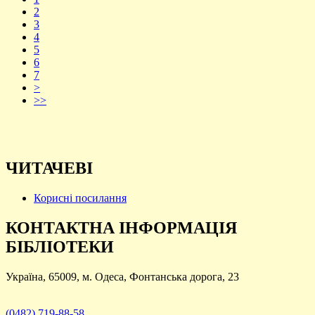
2
3
4
5
6
7
>
>>
ЧИТАЧЕВІ
Корисні посилання
КОНТАКТНА ІНФОРМАЦІЯ
БІБЛІОТЕКИ
Україна, 65009, м. Одеса, Фонтанська дорога, 23
(0482) 719-88-58