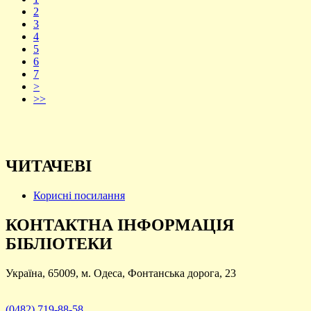
2
3
4
5
6
7
>
>>
ЧИТАЧЕВІ
Корисні посилання
КОНТАКТНА ІНФОРМАЦІЯ
БІБЛІОТЕКИ
Україна, 65009, м. Одеса, Фонтанська дорога, 23
(0482) 719-88-58