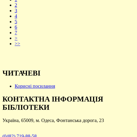
2
3
4
5
6
7
>
>>
ЧИТАЧЕВІ
Корисні посилання
КОНТАКТНА ІНФОРМАЦІЯ
БІБЛІОТЕКИ
Україна, 65009, м. Одеса, Фонтанська дорога, 23
(0482) 719-88-58