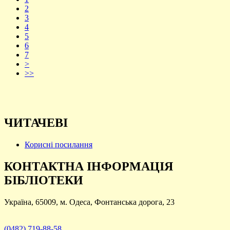
2
3
4
5
6
7
>
>>
ЧИТАЧЕВІ
Корисні посилання
КОНТАКТНА ІНФОРМАЦІЯ
БІБЛІОТЕКИ
Україна, 65009, м. Одеса, Фонтанська дорога, 23
(0482) 719-88-58