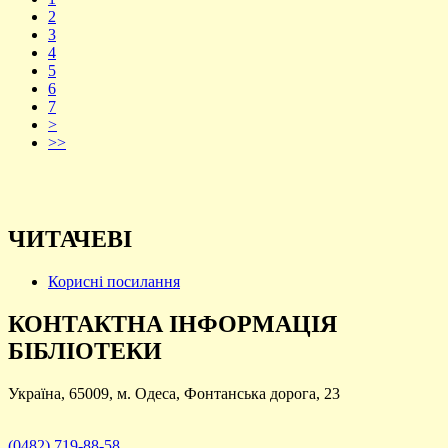
2
3
4
5
6
7
>
>>
ЧИТАЧЕВІ
Корисні посилання
КОНТАКТНА ІНФОРМАЦІЯ
БІБЛІОТЕКИ
Україна, 65009, м. Одеса, Фонтанська дорога, 23
(0482) 719-88-58