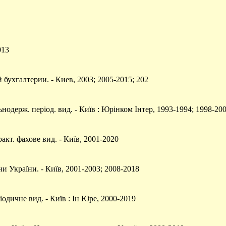
013
 бухгалтерии. - Киев, 2003; 2005-2015; 202
нодерж. період. вид. - Київ : Юрінком Інтер, 1993-1994; 1998-20
акт. фахове вид. - Київ, 2001-2020
и України. - Київ, 2001-2003; 2008-2018
одичне вид. - Київ : Ін Юре, 2000-2019