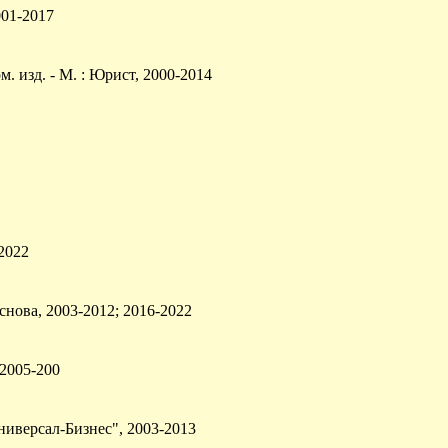
001-2017
 изд. - М. : Юрист, 2000-2014
-2022
Основа, 2003-2012; 2016-2022
; 2005-200
Универсал-Бизнес", 2003-2013