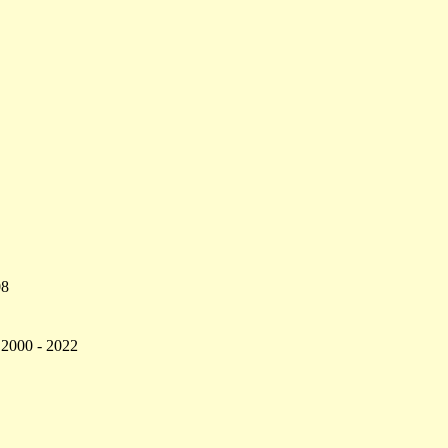
08
 2000 - 2022