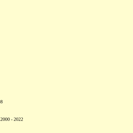
08
 2000 - 2022