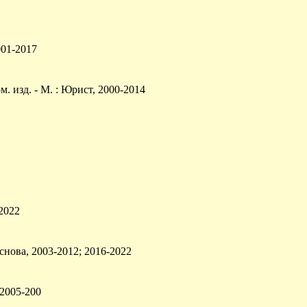
001-2017
 изд. - М. : Юрист, 2000-2014
-2022
Основа, 2003-2012; 2016-2022
; 2005-200